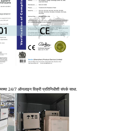
च्या 24/7 ऑनलाइन विक्री प्रतिनिधीशी संपर्क साधा.