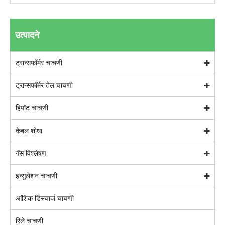
उत्पादने
ट्रान्सफॉर्मर चाचणी
ट्रान्सफॉर्मर तेल चाचणी
हिपॉट चाचणी
केबल शोधा
गॅस विश्लेषण
इन्सुलेशन चाचणी
आंशिक डिस्चार्ज चाचणी
रिले चाचणी