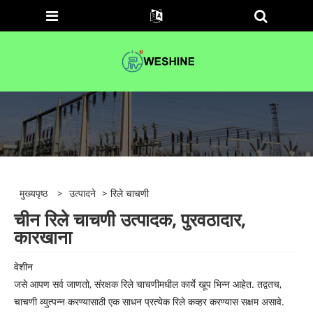
मुख्यपृष्ठ
>
उत्पादने
> रिले चाचणी
चीन रिले चाचणी उत्पादक, पुरवठादार,
कारखाना
वेशीन
जसे आपण सर्व जाणतो, संरक्षक रिले चाचणीमधील कार्ये खूप भिन्न आहेत. तद्वतच,
चाचणी व्युत्पन्न करण्यासाठी एक साधन प्रत्येक रिले कव्हर करण्यास सक्षम असावे.