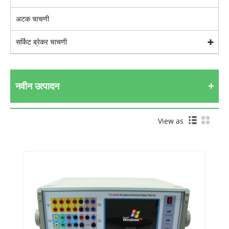
अटक चाचणी
सर्किट ब्रेकर चाचणी
नवीन उत्पादन
View as