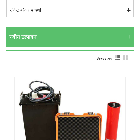
सर्किट ब्रेकर चाचणी
नवीन उत्पादन
View as