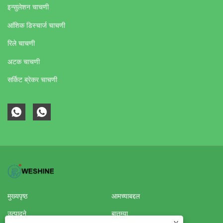
इन्सुलेशन चाचणी
आंशिक डिस्चार्ज चाचणी
रिले चाचणी
अटक चाचणी
सर्किट ब्रेकर चाचणी
मुख्यपृष्ठ
आमच्याबद्दल
उत्पादने
बातम्या