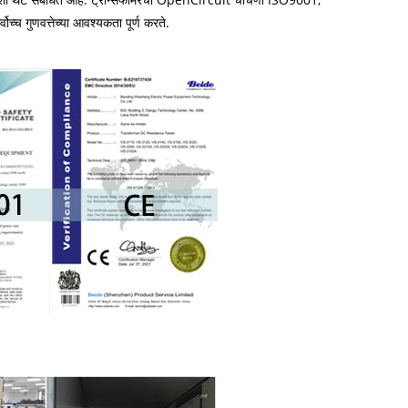
ोच्च गुणवत्तेच्या आवश्यकता पूर्ण करते.