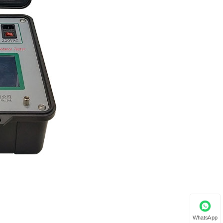
WhatsApp