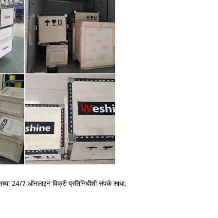
ा 24/7 ऑनलाइन विक्री प्रतिनिधीशी संपर्क साधा.