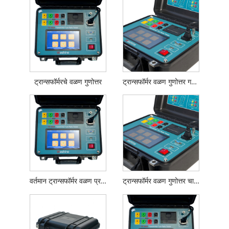
ट्रान्सफॉर्मरचे वळण गुणोत्तर
ट्रान्सफॉर्मर वळण गुणोत्तर गणना
वर्तमान ट्रान्सफॉर्मर वळण प्रमाण
ट्रान्सफॉर्मर वळण गुणोत्तर चाचणी