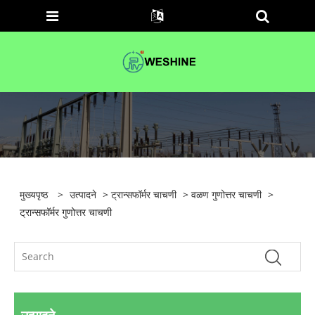
मुख्यपृष्ठ
>
उत्पादने
>
ट्रान्सफॉर्मर चाचणी
>
वळण गुणोत्तर चाचणी
>
ट्रान्सफॉर्मर गुणोत्तर चाचणी