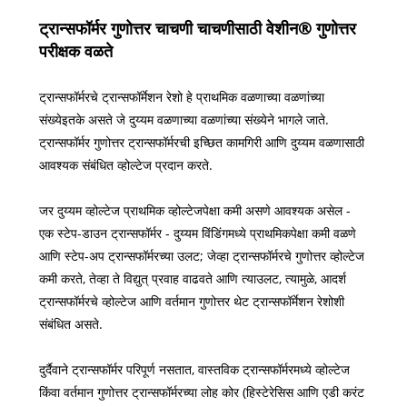
ट्रान्सफॉर्मर गुणोत्तर चाचणी चाचणीसाठी वेशीन® गुणोत्तर
परीक्षक वळते
ट्रान्सफॉर्मरचे ट्रान्सफॉर्मेशन रेशो हे प्राथमिक वळणाच्या वळणांच्या
संख्येइतके असते जे दुय्यम वळणाच्या वळणांच्या संख्येने भागले जाते.
ट्रान्सफॉर्मर गुणोत्तर ट्रान्सफॉर्मरची इच्छित कामगिरी आणि दुय्यम वळणासाठी
आवश्यक संबंधित व्होल्टेज प्रदान करते.
जर दुय्यम व्होल्टेज प्राथमिक व्होल्टेजपेक्षा कमी असणे आवश्यक असेल -
एक स्टेप-डाउन ट्रान्सफॉर्मर - दुय्यम विंडिंगमध्ये प्राथमिकपेक्षा कमी वळणे
आणि स्टेप-अप ट्रान्सफॉर्मरच्या उलट; जेव्हा ट्रान्सफॉर्मरचे गुणोत्तर व्होल्टेज
कमी करते, तेव्हा ते विद्युत् प्रवाह वाढवते आणि त्याउलट, त्यामुळे, आदर्श
ट्रान्सफॉर्मरचे व्होल्टेज आणि वर्तमान गुणोत्तर थेट ट्रान्सफॉर्मेशन रेशोशी
संबंधित असते.
दुर्दैवाने ट्रान्सफॉर्मर परिपूर्ण नसतात, वास्तविक ट्रान्सफॉर्मरमध्ये व्होल्टेज
किंवा वर्तमान गुणोत्तर ट्रान्सफॉर्मरच्या लोह कोर (हिस्टेरेसिस आणि एडी करंट