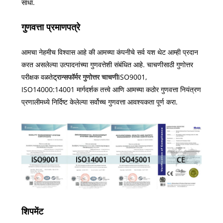
साधा.
गुणवत्ता प्रमाणपत्रे
आमचा नेहमीच विश्वास आहे की आमच्या कंपनीचे सर्व यश थेट आम्ही प्रदान
करत असलेल्या उत्पादनांच्या गुणवत्तेशी संबंधित आहे. चाचणीसाठी गुणोत्तर
परीक्षक वळते
ट्रान्सफॉर्मर गुणोत्तर चाचणी
ISO9001,
ISO14000:14001 मार्गदर्शक तत्त्वे आणि आमच्या कठोर गुणवत्ता नियंत्रण
प्रणालीमध्ये निर्दिष्ट केलेल्या सर्वोच्च गुणवत्ता आवश्यकता पूर्ण करा.
शिपमेंट